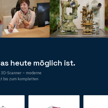
as heute möglich ist.
en 3D-Scanner – moderne
kt bis zum kompletten