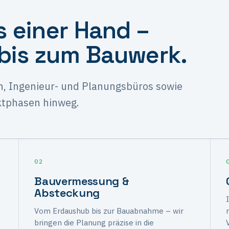
 einer Hand –
 bis zum Bauwerk.
n, Ingenieur- und Planungsbüros sowie
ektphasen hinweg.
02
Bauvermessung &
Absteckung
Vom Erdaushub bis zur Bauabnahme – wir
bringen die Planung präzise in die