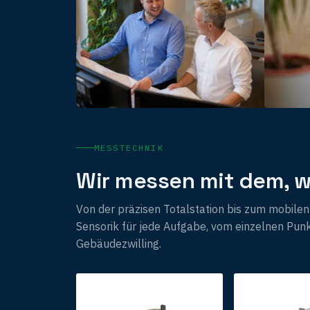
MESSTECHNIK
Wir messen mit dem, w
Von der präzisen Totalstation bis zum mobil
Sensorik für jede Aufgabe, vom einzelnen Pun
Gebäudezwilling.